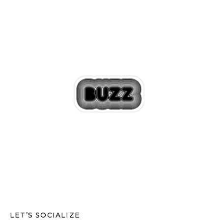
LET’S SOCIALIZE