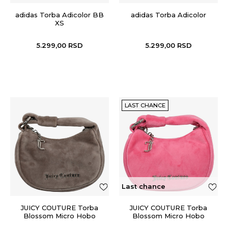
adidas Torba Adicolor BB
adidas Torba Adicolor
XS
5.299,00
RSD
5.299,00
RSD
LAST CHANCE
Last chance
JUICY COUTURE Torba
JUICY COUTURE Torba
Blossom Micro Hobo
Blossom Micro Hobo