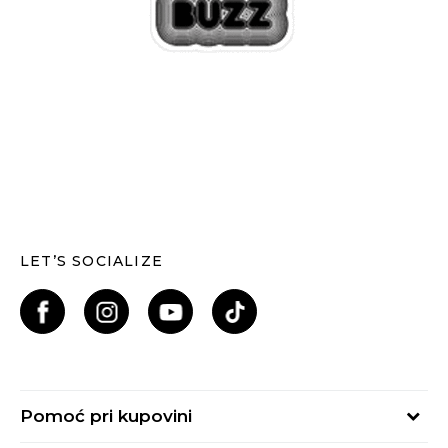
LET’S SOCIALIZE
Pomoć pri kupovini