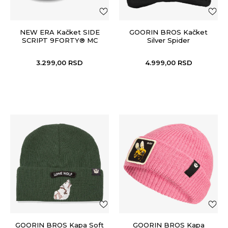
NEW ERA Kačket SIDE
GOORIN BROS Kačket
SCRIPT 9FORTY® MC
Silver Spider
3.299,00
RSD
4.999,00
RSD
GOORIN BROS Kapa Soft
GOORIN BROS Kapa