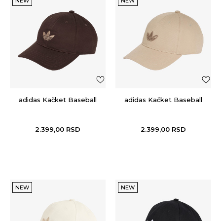
NEW
NEW
adidas Kačket Baseball
adidas Kačket Baseball
2.399,00
RSD
2.399,00
RSD
NEW
NEW