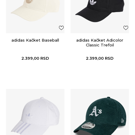
adidas Kačket Baseball
adidas Kačket Adicolor
Classic Trefoil
2.399,00
RSD
2.399,00
RSD