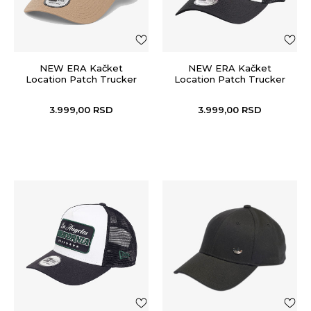
NEW ERA Kačket
NEW ERA Kačket
Location Patch Trucker
Location Patch Trucker
3.999,00
RSD
3.999,00
RSD