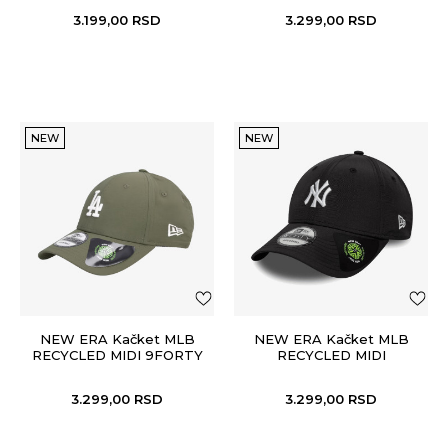
3.199,00
RSD
3.299,00
RSD
NEW
NEW
NEW ERA Kačket MLB
NEW ERA Kačket MLB
RECYCLED MIDI 9FORTY
RECYCLED MIDI
9FORTY®
3.299,00
RSD
3.299,00
RSD