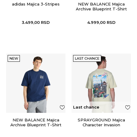
adidas Majica 3-Stripes
NEW BALANCE Majica
Archive Blueprint T-Shirt
3.499,00
RSD
4.999,00
RSD
NEW
LAST CHANCE
Last chance
NEW BALANCE Majica
SPRAYGROUND Majica
Archive Blueprint T-Shirt
Character Invasion