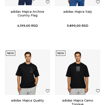
adidas Majica Archive
adidas Majica Italy
Country Flag
4.199,00
RSD
5.899,00
RSD
NEW
NEW
adidas Majica Quality
adidas Majica Camo
Tongue