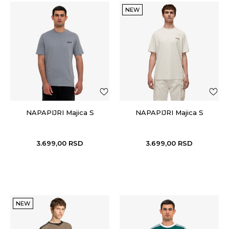
NEW
NAPAPIJRI Majica S
NAPAPIJRI Majica S
3.699,00
RSD
3.699,00
RSD
NEW