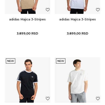
adidas Majica 3-Stripes
adidas Majica 3-Stripes
3.899,00
RSD
3.899,00
RSD
NEW
NEW