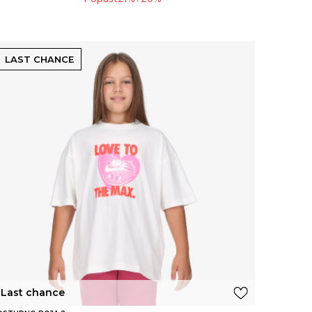
LAST CHANCE
Last chance