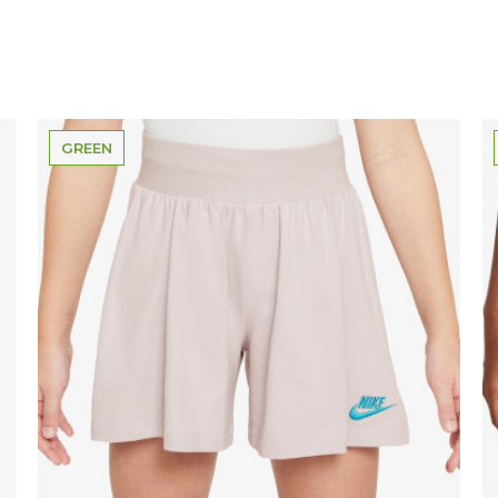
GREEN