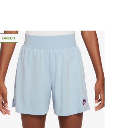
GREEN