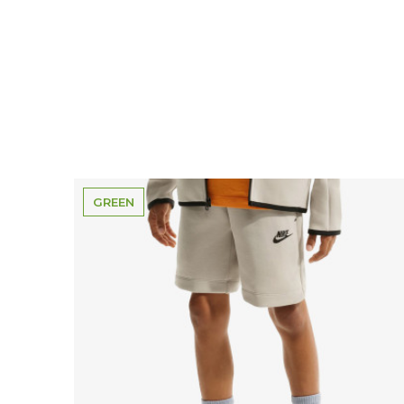
GREEN