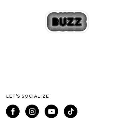
LET’S SOCIALIZE