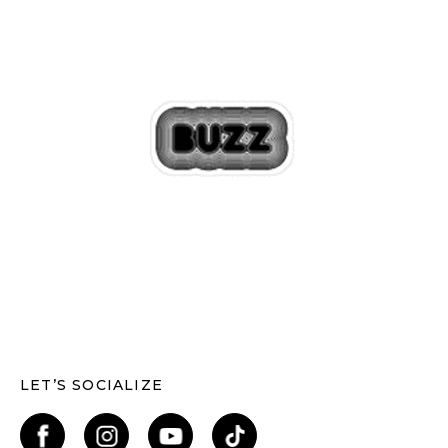
LET’S SOCIALIZE