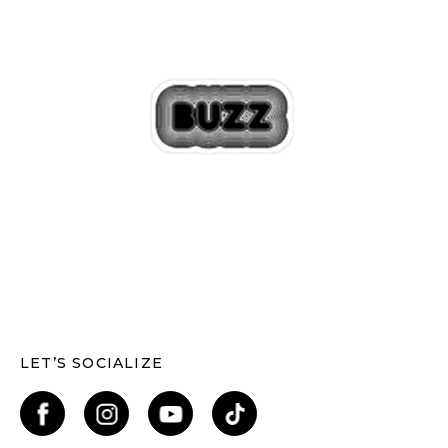
LET’S SOCIALIZE