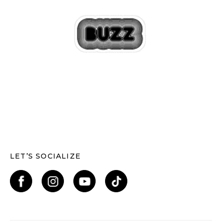
LET’S SOCIALIZE