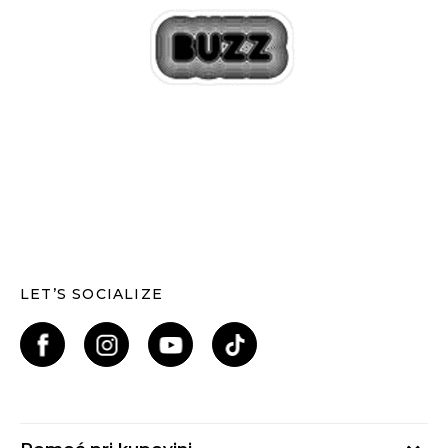
LET’S SOCIALIZE