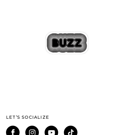
LET’S SOCIALIZE