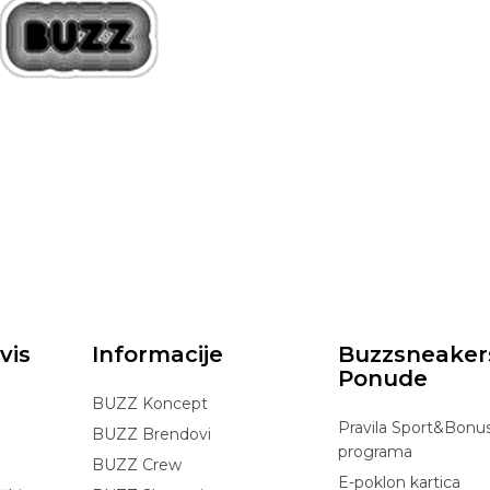
vis
Informacije
Buzzsneaker
Ponude
BUZZ Koncept
Pravila Sport&Bonu
BUZZ Brendovi
programa
BUZZ Crew
E-poklon kartica