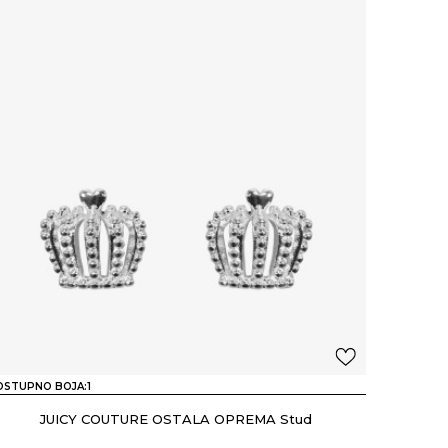
OSTUPNO BOJA:
1
JUICY COUTURE OSTALA OPREMA Stud