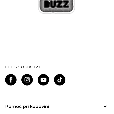
LET’S SOCIALIZE
Pomoć pri kupovini