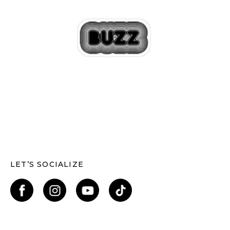
LET’S SOCIALIZE