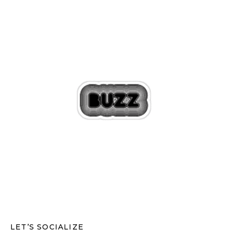
LET’S SOCIALIZE