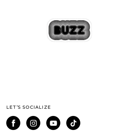
LET’S SOCIALIZE