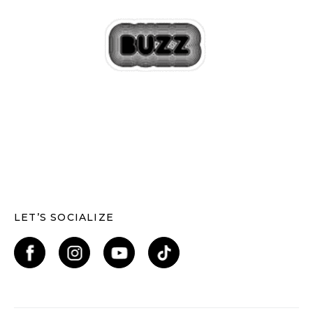
LET’S SOCIALIZE