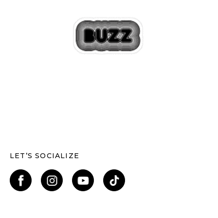
LET’S SOCIALIZE