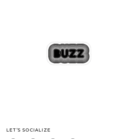
LET’S SOCIALIZE