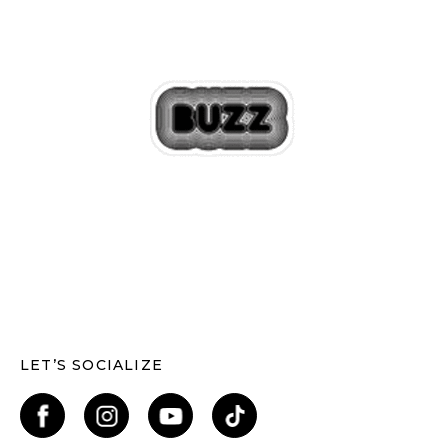
LET’S SOCIALIZE