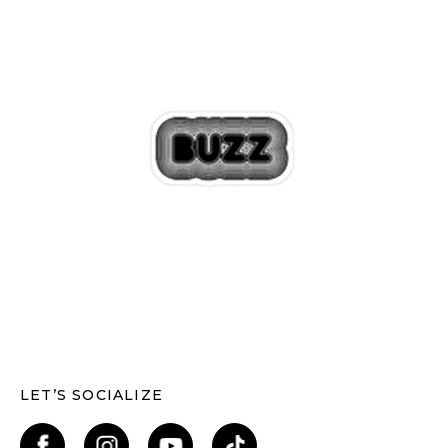
LET’S SOCIALIZE