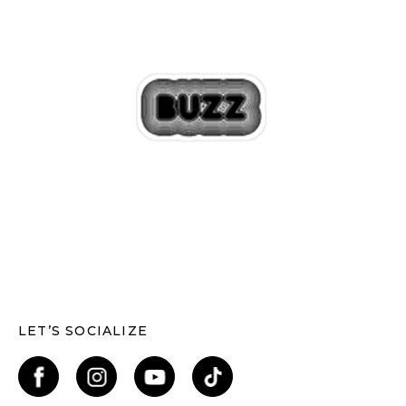
LET’S SOCIALIZE