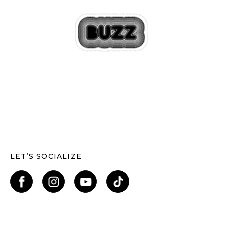
LET’S SOCIALIZE