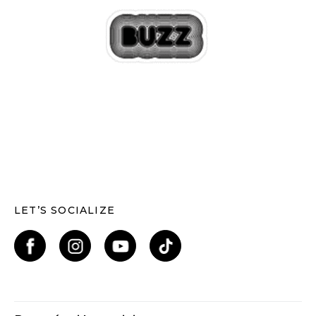
LET’S SOCIALIZE