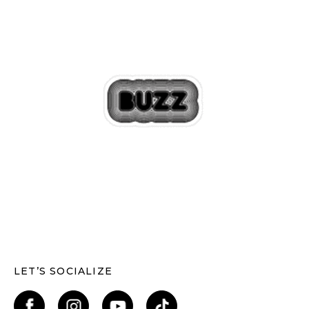
LET’S SOCIALIZE