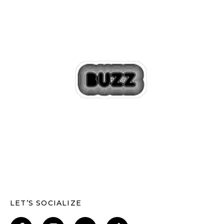
LET’S SOCIALIZE