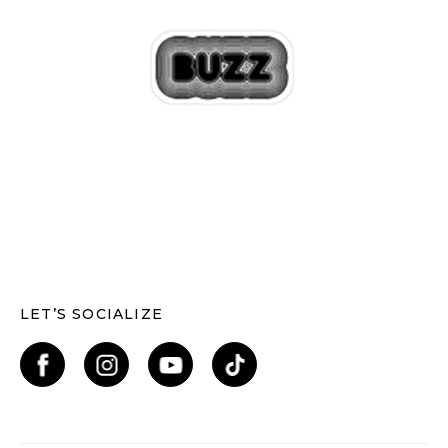
LET’S SOCIALIZE