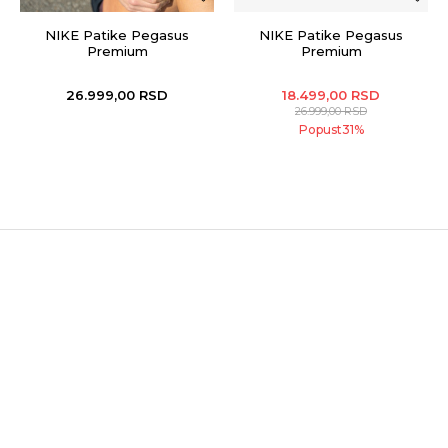
NIKE Patike Pegasus
NIKE Patike Pegasus
Premium
Premium
26.999,00
RSD
18.499,00
RSD
26.999,00
RSD
Popust
31
%