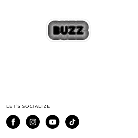
LET’S SOCIALIZE