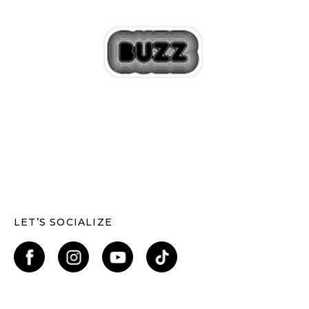
LET’S SOCIALIZE