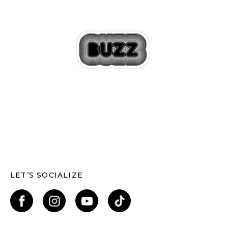
LET’S SOCIALIZE