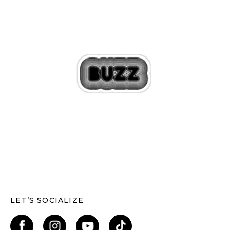
LET’S SOCIALIZE