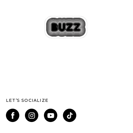
LET’S SOCIALIZE