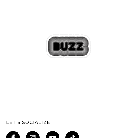
LET’S SOCIALIZE