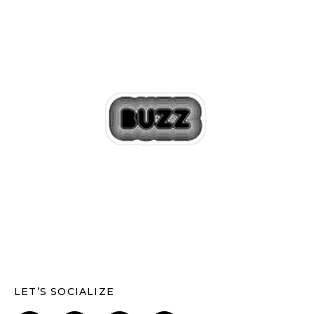
LET’S SOCIALIZE