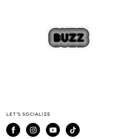
LET’S SOCIALIZE