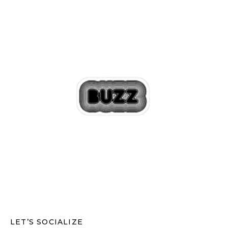
LET’S SOCIALIZE