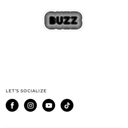
LET’S SOCIALIZE