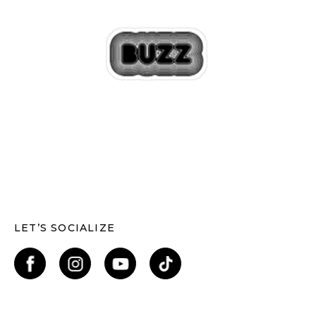
LET’S SOCIALIZE