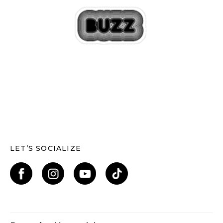
LET’S SOCIALIZE