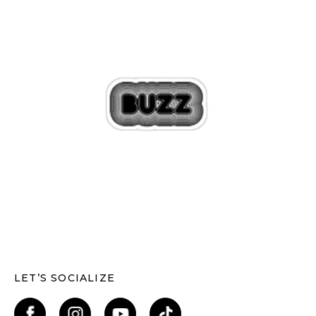
LET’S SOCIALIZE