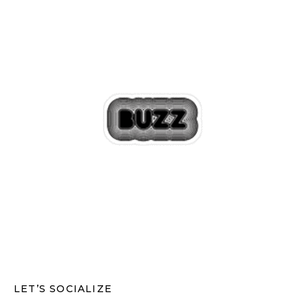
LET’S SOCIALIZE