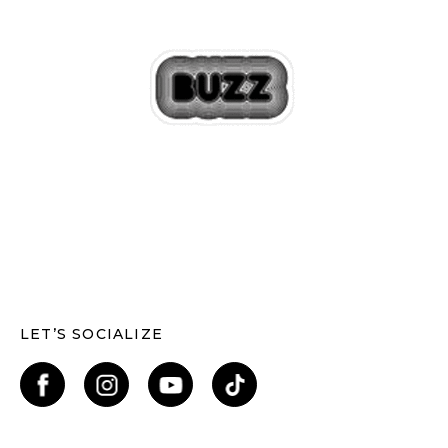
LET’S SOCIALIZE