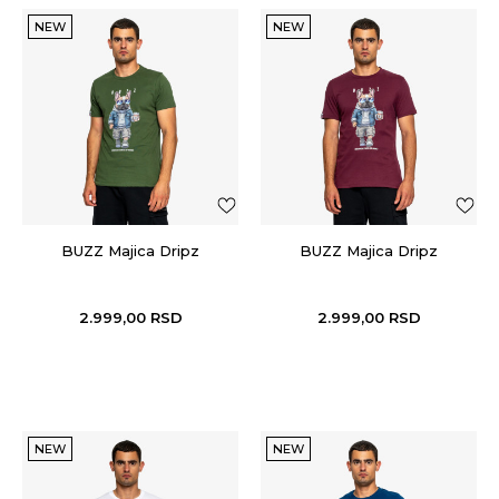
NEW
NEW
BUZZ Majica Dripz
BUZZ Majica Dripz
2.999,00
RSD
2.999,00
RSD
NEW
NEW