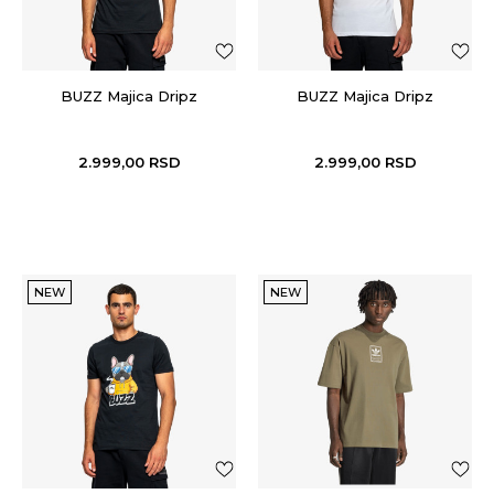
BUZZ Majica Dripz
BUZZ Majica Dripz
2.999,00
RSD
2.999,00
RSD
NEW
NEW