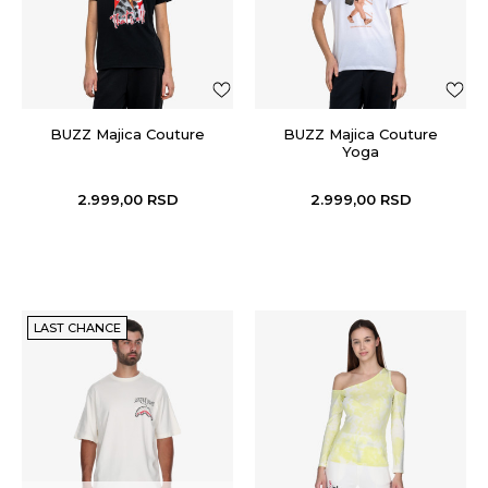
BUZZ Majica Couture
BUZZ Majica Couture
Yoga
2.999,00
RSD
2.999,00
RSD
LAST CHANCE