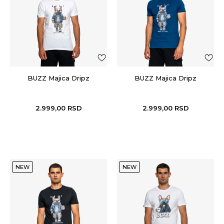
BUZZ Majica Dripz
BUZZ Majica Dripz
2.999,00
RSD
2.999,00
RSD
NEW
NEW