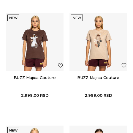
NEW
NEW
BUZZ Majica Couture
BUZZ Majica Couture
2.999,00
RSD
2.999,00
RSD
NEW