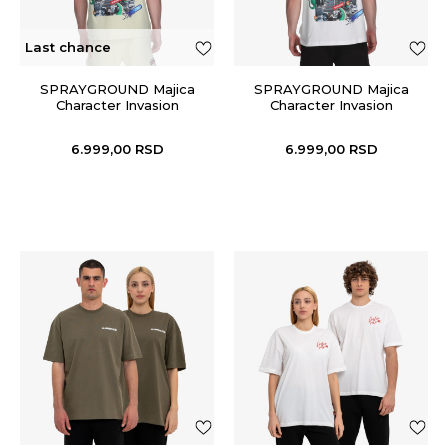
Last chance
SPRAYGROUND Majica
SPRAYGROUND Majica
Character Invasion
Character Invasion
6.999,00
RSD
6.999,00
RSD