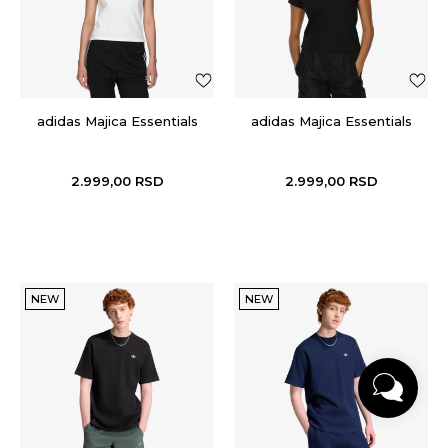
adidas Majica Essentials
adidas Majica Essentials
2.999,00
RSD
2.999,00
RSD
NEW
NEW