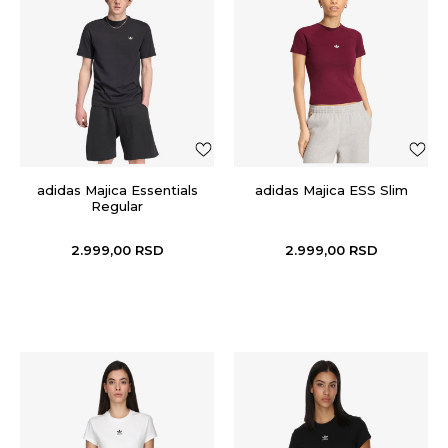
adidas Majica Essentials
adidas Majica ESS Slim
Regular
2.999,00
RSD
2.999,00
RSD