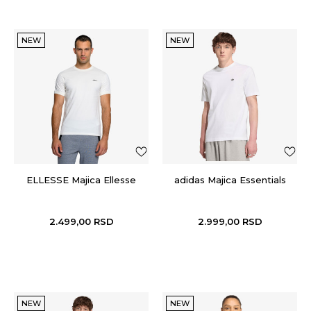
NEW
NEW
ELLESSE Majica Ellesse
adidas Majica Essentials
2.499,00
RSD
2.999,00
RSD
NEW
NEW