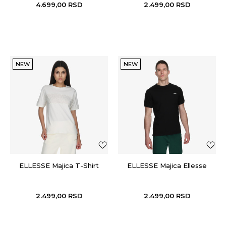
4.699,00
RSD
2.499,00
RSD
NEW
NEW
ELLESSE Majica T-Shirt
ELLESSE Majica Ellesse
2.499,00
RSD
2.499,00
RSD