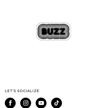
LET’S SOCIALIZE