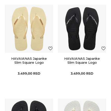
HAVAIANAS Japanke
HAVAIANAS Japanke
Slim Square Logo
Slim Square Logo
Metallic
Metallic
3.499,00
RSD
3.499,00
RSD