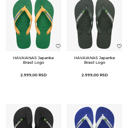
HAVAIANAS Japanke
HAVAIANAS Japanke
Brasil Logo
Brasil Logo
2.999,00
RSD
2.999,00
RSD