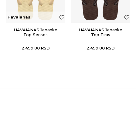
Havaianas
HAVAIANAS Japanke
HAVAIANAS Japanke
Top Senses
Top Tiras
2.499,00
RSD
2.499,00
RSD