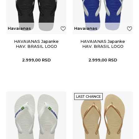
Havaianas
Havaianas
HAVAIANAS Japanke
HAVAIANAS Japanke
HAV. BRASIL LOGO
HAV. BRASIL LOGO
BLACK/BLACK I25
MARINE BLUE I25
2.999,00
RSD
2.999,00
RSD
LAST CHANCE