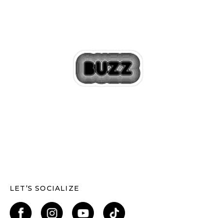
LET’S SOCIALIZE