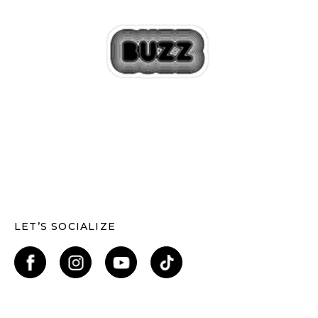
LET’S SOCIALIZE