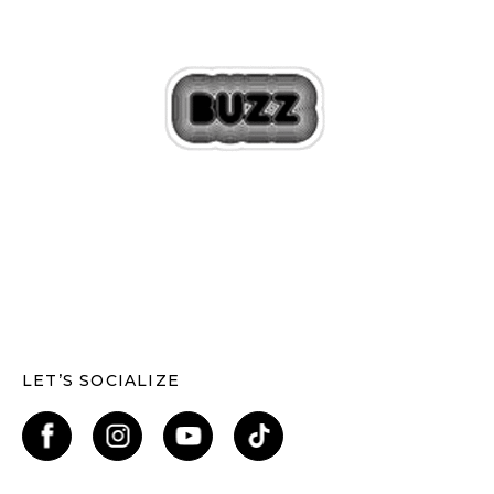
LET’S SOCIALIZE