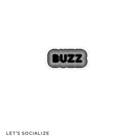
LET’S SOCIALIZE